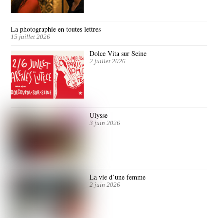
La photographie en toutes lettres
15 juillet 2026
Dolce Vita sur Seine
2 juillet 2026
Ulysse
3 juin 2026
La vie d’une femme
2 juin 2026