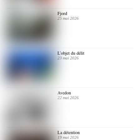
Fjord
25 mai 2026
L’objet du délit
23 mai 2026
Avedon
22 mai 2026
La détention
19 mai 2026