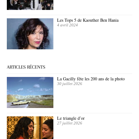
Les Tops 5 de Kaouther Ben Hania
4 avril 2024
ARTICLES RÉCENTS
La Gacilly fête les 200 ans de la photo
30 juillet 2026
Le triangle d’or
27 juillet 2026