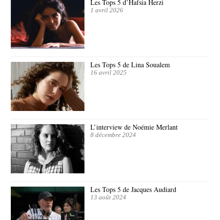
Les Tops 5 d’Hafsia Herzi
1 avril 2026
Les Tops 5 de Lina Soualem
16 avril 2025
L’interview de Noémie Merlant
8 décembre 2024
Les Tops 5 de Jacques Audiard
13 août 2024