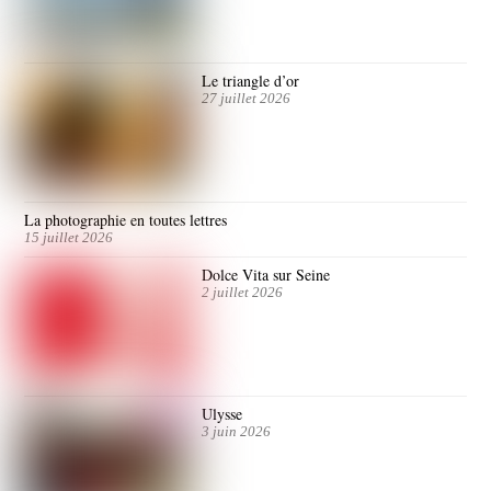
Le triangle d’or
27 juillet 2026
La photographie en toutes lettres
15 juillet 2026
Dolce Vita sur Seine
2 juillet 2026
Ulysse
3 juin 2026