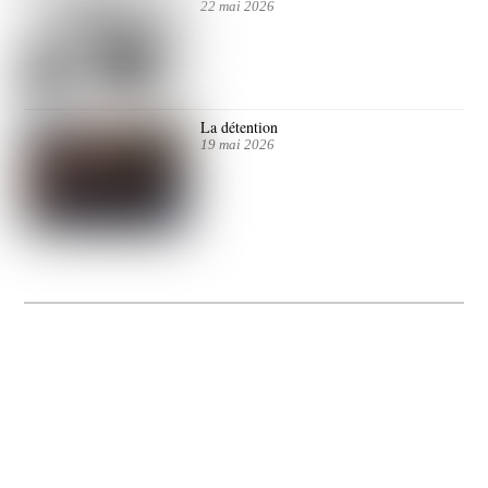
22 mai 2026
La détention
19 mai 2026