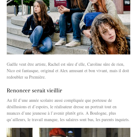
Gaëlle veut être artiste, Rachel est sûre d’elle, Caroline sûre de rien,
Nico est fantasque, original et Alex amusant et bon vivant, mais il doit
redoubler sa Première.
Renoncer serait vieillir
Au fil d’une année scolaire aussi compliquée que porteuse de
désillusions et d’espoirs, le réalisateur dresse un portrait tout en
nuances d’une jeunesse à l’avenir plutôt gris. A Boulogne, plus
qu’ailleurs, le travail manque, les salaires sont bas, les parents inquiets.