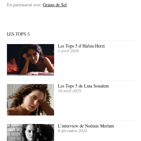
En partenariat avec
Grains de Sel
LES TOPS 5
Les Tops 5 d’Hafsia Herzi
1 avril 2026
Les Tops 5 de Lina Soualem
16 avril 2025
L’interview de Noémie Merlant
8 décembre 2024