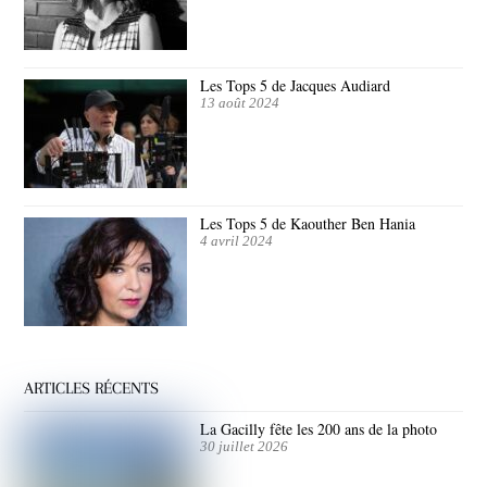
Les Tops 5 de Jacques Audiard
13 août 2024
Les Tops 5 de Kaouther Ben Hania
4 avril 2024
ARTICLES RÉCENTS
La Gacilly fête les 200 ans de la photo
30 juillet 2026