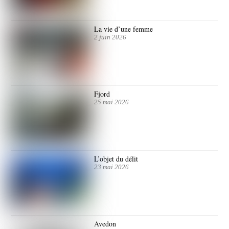
La vie d’une femme
2 juin 2026
Fjord
25 mai 2026
L’objet du délit
23 mai 2026
Avedon