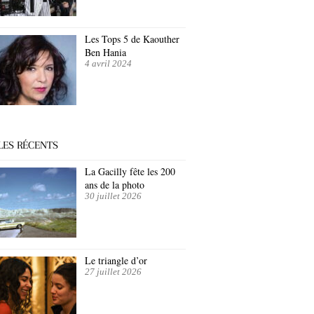
Les Tops 5 de Kaouther
Ben Hania
4 avril 2024
LES RÉCENTS
La Gacilly fête les 200
ans de la photo
30 juillet 2026
Le triangle d’or
27 juillet 2026