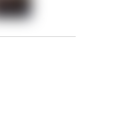
photographie.