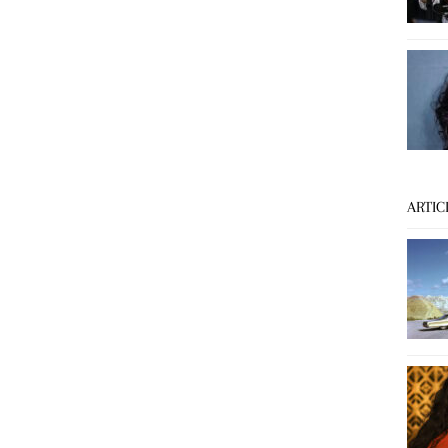
ARTIC