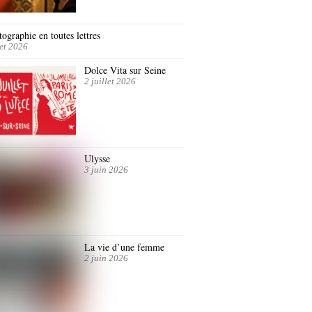
ographie en toutes lettres
let 2026
Dolce Vita sur Seine
2 juillet 2026
Ulysse
3 juin 2026
La vie d’une femme
2 juin 2026