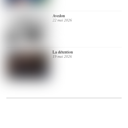
Avedon
22 mai 2026
La détention
19 mai 2026