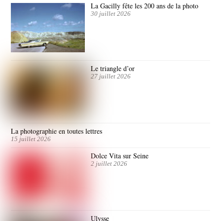
La Gacilly fête les 200 ans de la photo
30 juillet 2026
Le triangle d’or
27 juillet 2026
La photographie en toutes lettres
15 juillet 2026
Dolce Vita sur Seine
2 juillet 2026
Ulysse