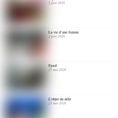
3 juin 2026
La vie d’une femme
2 juin 2026
Fjord
25 mai 2026
L’objet du délit
23 mai 2026