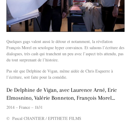
Quelques gags valent aussi le détour et notamment, la révélation
François Morel en sexologue hyper convaincu. Et saluons l’écriture des
dialogues, très cash qui tranchent un peu avec l’aspect très attendu, pas
du tout surprenant de l’histoire.
Pas sûr que Delphine de Vigan, même aidée de Chris Esquerre à
l’écriture, soit faite pour la comédie.
De Delphine de Vigan, avec Laurence Arné, Eric
Elmosnino, Valérie Bonneton, François Morel…
2014 – France – 1h31
© Pascal CHANTIER / EPITHETE FILMS