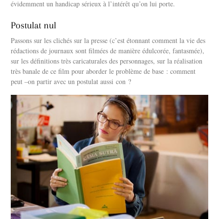
évidemment un handicap sérieux à l’intérêt qu’on lui porte.
Postulat nul
Passons sur les clichés sur la presse (c’est étonnant comment la vie des
rédactions de journaux sont filmées de manière édulcorée, fantasmée),
sur les définitions très caricaturales des personnages, sur la réalisation
très banale de ce film pour aborder le problème de base : comment
peut –on partir avec un postulat aussi con ?