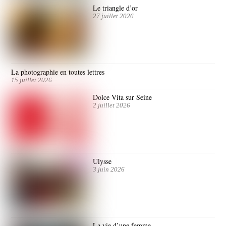
Le triangle d’or
27 juillet 2026
La photographie en toutes lettres
15 juillet 2026
Dolce Vita sur Seine
2 juillet 2026
Ulysse
3 juin 2026
La vie d’une femme