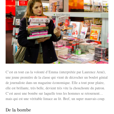
C’est en tout cas la volonté d’Emma (interprétée par Laurence Arné),
une jeune première de la classe qui vient de décrocher un boulot génial
de journaliste dans un magazine économique. Elle a tout pour plaire,
elle est brillante, très belle, devient très vite la chouchoute du patron.
C’est aussi une bombe sur laquelle tous les hommes se retournent…
mais qui est une véritable limace au lit. Bref, un super mauvais coup.
De la bombe