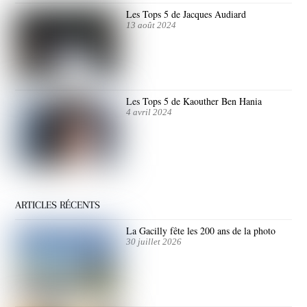
Les Tops 5 de Jacques Audiard
13 août 2024
Les Tops 5 de Kaouther Ben Hania
4 avril 2024
ARTICLES RÉCENTS
La Gacilly fête les 200 ans de la photo
30 juillet 2026