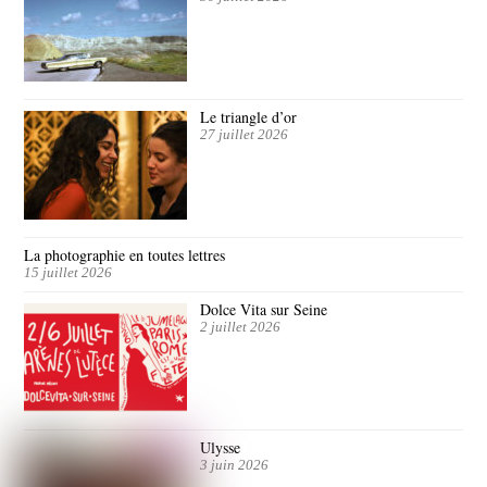
Le triangle d’or
27 juillet 2026
La photographie en toutes lettres
15 juillet 2026
Dolce Vita sur Seine
2 juillet 2026
Ulysse
3 juin 2026