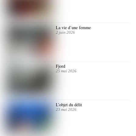
La vie d’une femme
2 juin 2026
Fjord
25 mai 2026
L’objet du délit
23 mai 2026