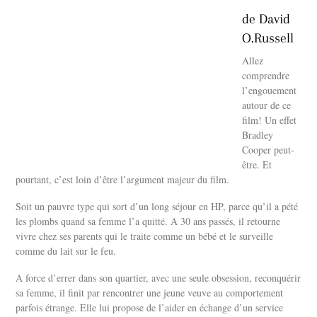
de David
O.Russell
Allez
comprendre
l’engouement
autour de ce
film! Un effet
Bradley
Cooper peut-
être. Et
pourtant, c’est loin d’être l’argument majeur du film.
Soit un pauvre type qui sort d’un long séjour en HP, parce qu’il a pété
les plombs quand sa femme l’a quitté. A 30 ans passés, il retourne
vivre chez ses parents qui le traite comme un bébé et le surveille
comme du lait sur le feu.
A force d’errer dans son quartier, avec une seule obsession, reconquérir
sa femme, il finit par rencontrer une jeune veuve au comportement
parfois étrange. Elle lui propose de l’aider en échange d’un service