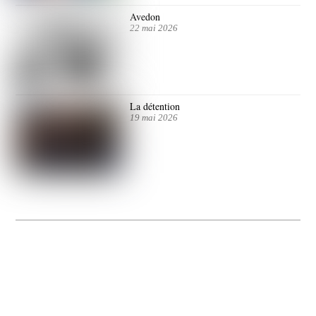
Avedon
22 mai 2026
La détention
19 mai 2026