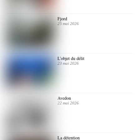
Fjord
25 mai 2026
L’objet du délit
23 mai 2026
Avedon
22 mai 2026
La détention