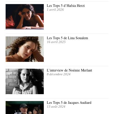
Les Tops 5 d’Hafsia Herzi
1 avril 2026
Les Tops 5 de Lina Soualem
16 avril 2025
L’interview de Noémie Merlant
8 décembre 2024
Les Tops 5 de Jacques Audiard
13 août 2024