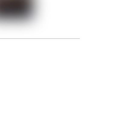
photographie.