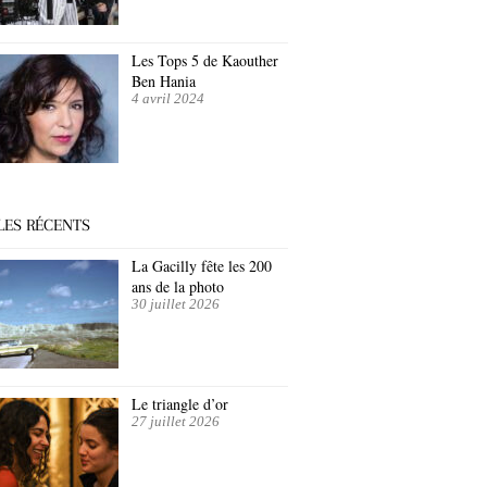
Les Tops 5 de Kaouther
Ben Hania
4 avril 2024
LES RÉCENTS
La Gacilly fête les 200
ans de la photo
30 juillet 2026
Le triangle d’or
27 juillet 2026