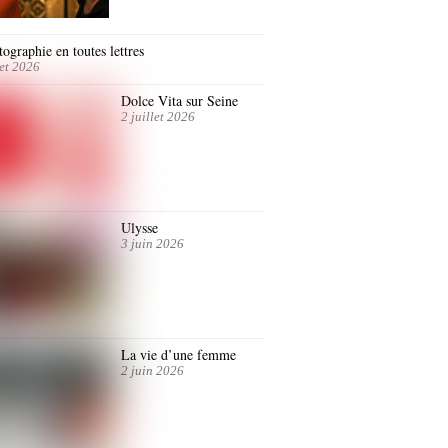
ographie en toutes lettres
let 2026
Dolce Vita sur Seine
2 juillet 2026
Ulysse
3 juin 2026
La vie d’une femme
2 juin 2026