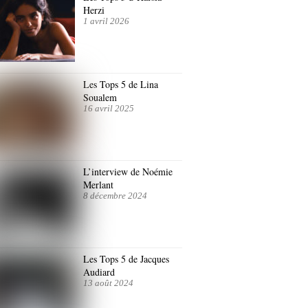
Herzi
1 avril 2026
Les Tops 5 de Lina
Soualem
16 avril 2025
L’interview de Noémie
Merlant
8 décembre 2024
Les Tops 5 de Jacques
Audiard
13 août 2024