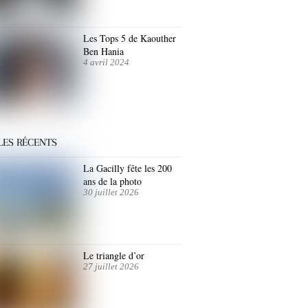
Les Tops 5 de Kaouther
Ben Hania
4 avril 2024
LES RÉCENTS
La Gacilly fête les 200
ans de la photo
30 juillet 2026
Le triangle d’or
27 juillet 2026