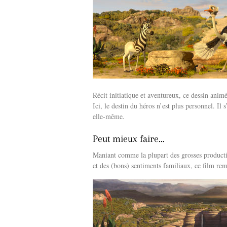
Récit initiatique et aventureux, ce dessin anim
Ici, le destin du héros n’est plus personnel. I
elle-même.
Peut mieux faire…
Maniant comme la plupart des grosses product
et des (bons) sentiments familiaux, ce film rem