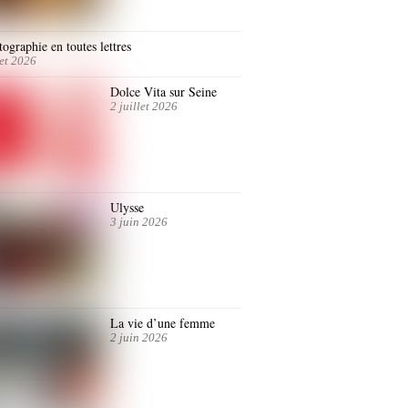
ographie en toutes lettres
let 2026
Dolce Vita sur Seine
2 juillet 2026
Ulysse
3 juin 2026
La vie d’une femme
2 juin 2026