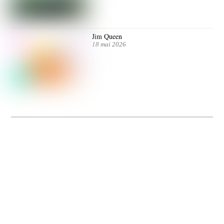
Jim Queen
18 mai 2026
Dolce Vita sur Seine