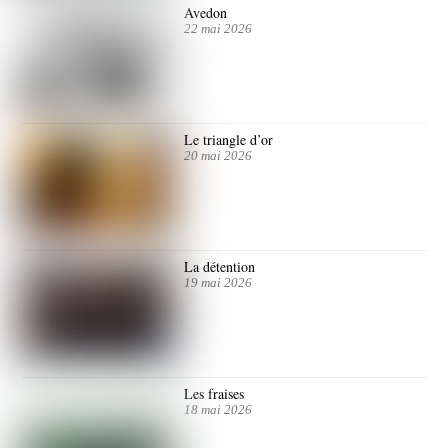
Avedon
22 mai 2026
Le triangle d’or
20 mai 2026
La détention
19 mai 2026
Les fraises
18 mai 2026