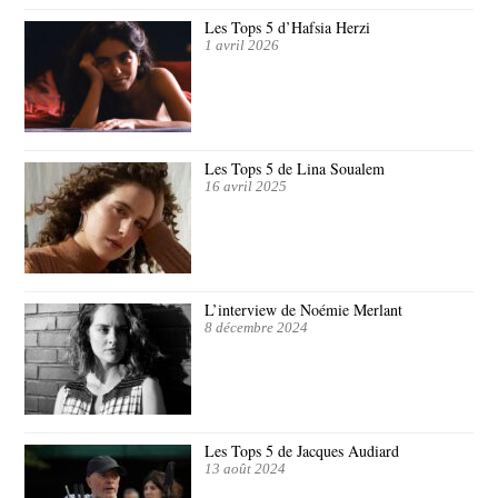
Les Tops 5 d’Hafsia Herzi
1 avril 2026
Les Tops 5 de Lina Soualem
16 avril 2025
L’interview de Noémie Merlant
8 décembre 2024
Les Tops 5 de Jacques Audiard
13 août 2024