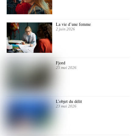
La vie d’une femme
2 juin 2026
Fjord
25 mai 2026
L’objet du délit
23 mai 2026