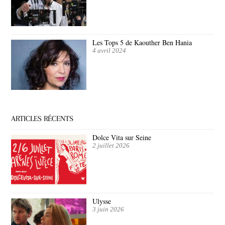
Les Tops 5 de Kaouther Ben Hania
4 avril 2024
ARTICLES RÉCENTS
Dolce Vita sur Seine
2 juillet 2026
Ulysse
3 juin 2026