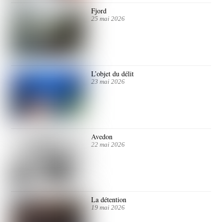
Fjord
25 mai 2026
L’objet du délit
23 mai 2026
Avedon
22 mai 2026
La détention
19 mai 2026