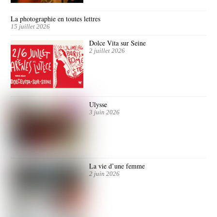
La photographie en toutes lettres
15 juillet 2026
Dolce Vita sur Seine
2 juillet 2026
Ulysse
3 juin 2026
La vie d’une femme
2 juin 2026