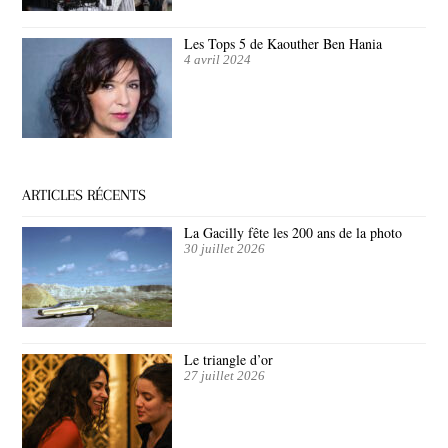
Les Tops 5 de Kaouther Ben Hania
4 avril 2024
ARTICLES RÉCENTS
La Gacilly fête les 200 ans de la photo
30 juillet 2026
Le triangle d’or
27 juillet 2026