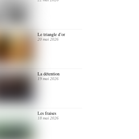
Le triangle d’or
20 mai 2026
La détention
19 mai 2026
Les fraises
18 mai 2026