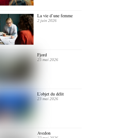
La vie d’une femme
2 juin 2026
Fjord
25 mai 2026
L’objet du délit
23 mai 2026
Avedon
22 mai 2026