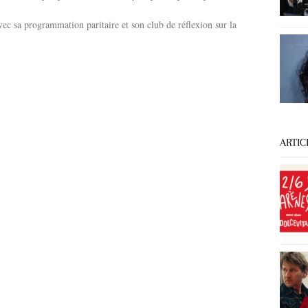
ec sa programmation paritaire et son club de réflexion sur la
ARTIC