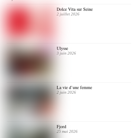
Dolce Vita sur Seine
2 juillet 2026
Ulysse
3 juin 2026
La vie d’une femme
2 juin 2026
Fjord
25 mai 2026