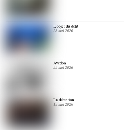
L’objet du délit
23 mai 2026
Avedon
22 mai 2026
La détention
19 mai 2026