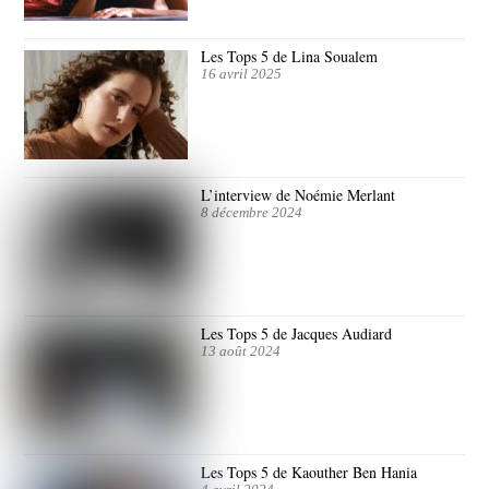
Les Tops 5 de Lina Soualem
16 avril 2025
L’interview de Noémie Merlant
8 décembre 2024
Les Tops 5 de Jacques Audiard
13 août 2024
Les Tops 5 de Kaouther Ben Hania