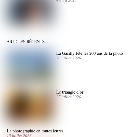
4 avril 2024
ARTICLES RÉCENTS
La Gacilly fête les 200 ans de la photo
30 juillet 2026
Le triangle d’or
27 juillet 2026
La photographie en toutes lettres
15 juillet 2026