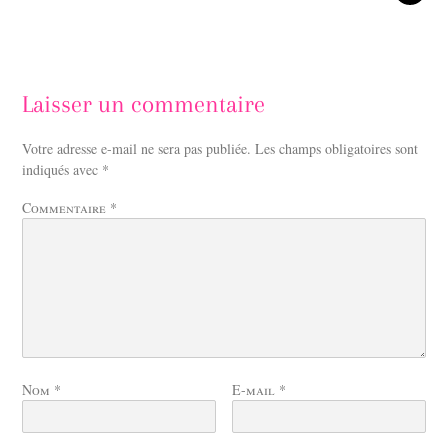
Laisser un commentaire
Votre adresse e-mail ne sera pas publiée.
Les champs obligatoires sont
indiqués avec
*
Commentaire
*
Nom
*
E-mail
*