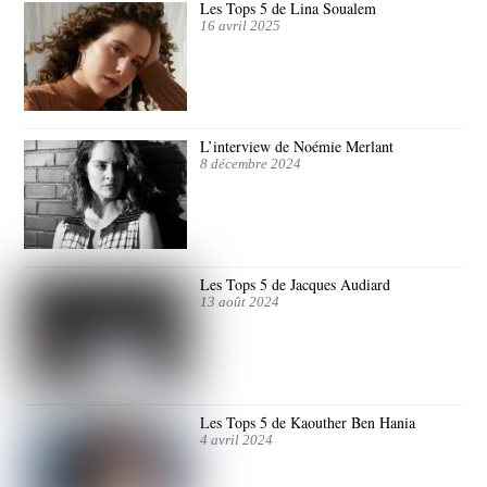
Les Tops 5 de Lina Soualem
16 avril 2025
L’interview de Noémie Merlant
8 décembre 2024
Les Tops 5 de Jacques Audiard
13 août 2024
Les Tops 5 de Kaouther Ben Hania
4 avril 2024