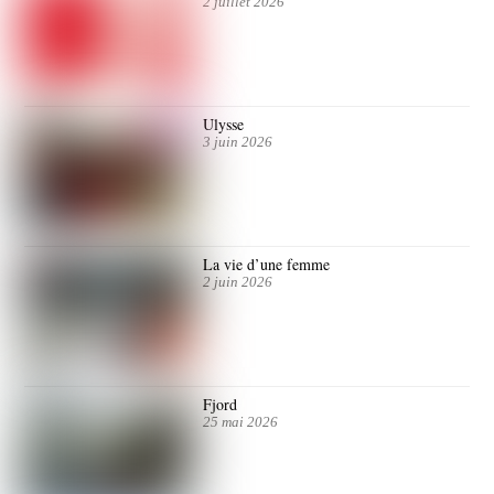
2 juillet 2026
Ulysse
3 juin 2026
La vie d’une femme
2 juin 2026
Fjord
25 mai 2026