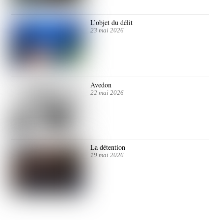
L’objet du délit
23 mai 2026
Avedon
22 mai 2026
La détention
19 mai 2026