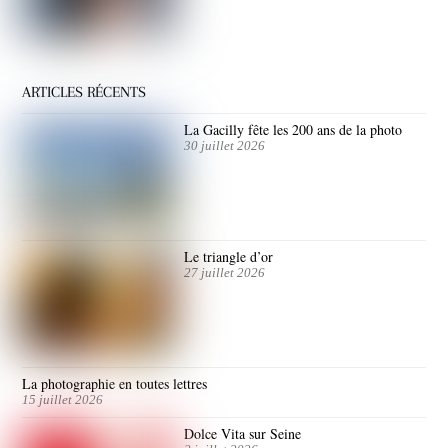
ARTICLES RÉCENTS
La Gacilly fête les 200 ans de la photo
30 juillet 2026
Le triangle d’or
27 juillet 2026
La photographie en toutes lettres
15 juillet 2026
Dolce Vita sur Seine