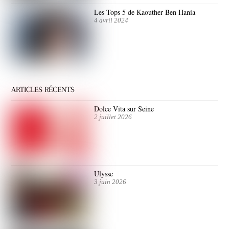
Les Tops 5 de Kaouther Ben Hania
4 avril 2024
ARTICLES RÉCENTS
Dolce Vita sur Seine
2 juillet 2026
Ulysse
3 juin 2026