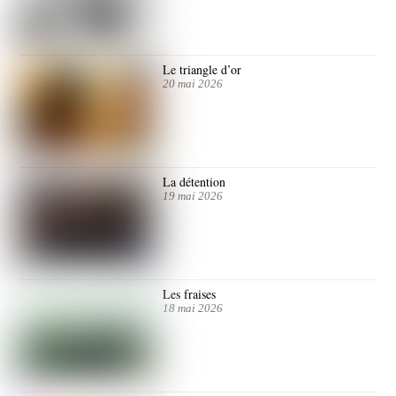
Le triangle d’or
20 mai 2026
La détention
19 mai 2026
Les fraises
18 mai 2026