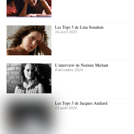
Les Tops 5 de Lina Soualem
16 avril 2025
L’interview de Noémie Merlant
8 décembre 2024
Les Tops 5 de Jacques Audiard
13 août 2024