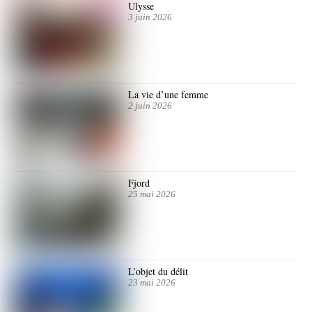
Ulysse
3 juin 2026
La vie d’une femme
2 juin 2026
Fjord
25 mai 2026
L’objet du délit
23 mai 2026