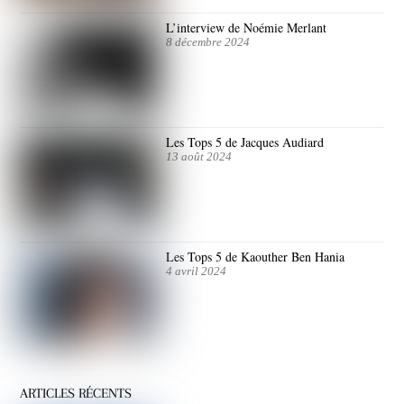
L’interview de Noémie Merlant
8 décembre 2024
Les Tops 5 de Jacques Audiard
13 août 2024
Les Tops 5 de Kaouther Ben Hania
4 avril 2024
ARTICLES RÉCENTS