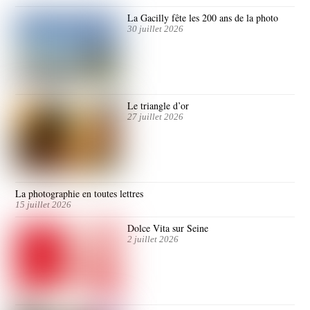
La Gacilly fête les 200 ans de la photo
30 juillet 2026
Le triangle d’or
27 juillet 2026
La photographie en toutes lettres
15 juillet 2026
Dolce Vita sur Seine
2 juillet 2026