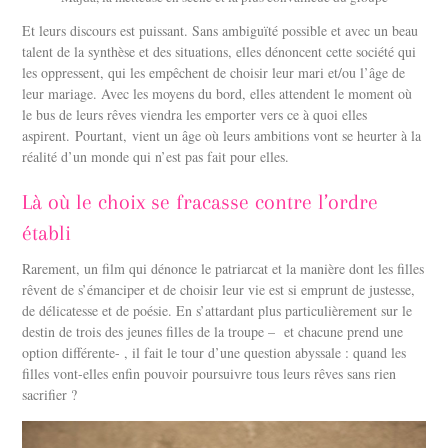
Et leurs discours est puissant. Sans ambiguïté possible et avec un beau
talent de la synthèse et des situations, elles dénoncent cette société qui
les oppressent, qui les empêchent de choisir leur mari et/ou l’âge de
leur mariage. Avec les moyens du bord, elles attendent le moment où
le bus de leurs rêves viendra les emporter vers ce à quoi elles
aspirent. Pourtant, vient un âge où leurs ambitions vont se heurter à la
réalité d’un monde qui n’est pas fait pour elles.
Là où le choix se fracasse contre l’ordre
établi
Rarement, un film qui dénonce le patriarcat et la manière dont les filles
rêvent de s’émanciper et de choisir leur vie est si emprunt de justesse,
de délicatesse et de poésie. En s’attardant plus particulièrement sur le
destin de trois des jeunes filles de la troupe – et chacune prend une
option différente- , il fait le tour d’une question abyssale : quand les
filles vont-elles enfin pouvoir poursuivre tous leurs rêves sans rien
sacrifier ?