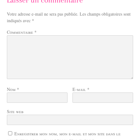
Votre adresse e-mail ne sera pas publiée.
Les champs obligatoires sont
indiqués avec
*
Commentaire
*
Nom
*
E-mail
*
Site web
Enregistrer mon nom, mon e-mail et mon site dans le