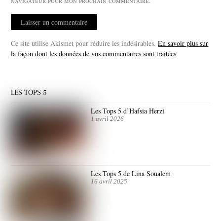
navigateur pour mon prochain commentaire.
Ce site utilise Akismet pour réduire les indésirables.
En savoir plus sur
la façon dont les données de vos commentaires sont traitées
.
LES TOPS 5
Les Tops 5 d’Hafsia Herzi
1 avril 2026
Les Tops 5 de Lina Soualem
16 avril 2025