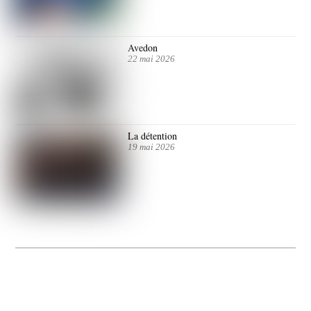
Avedon
22 mai 2026
La détention
19 mai 2026