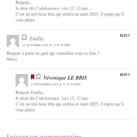
Bonjour ,
Je dirai dès l’adolescence, vers 12, 13 ans.
C’est un très beau film qui sortira en mars 2025. J’espère qu’il
vous plaira
REPLY
Emilie
12 OCTOBRE 2024 @ 13 H 47 MIN
Bonjour à partir de quel âge conseillez-vous ce film ?
Merci
REPLY
Véronique LE BRIS
1 NOVEMBRE 2024 @ 11 H 20 MIN
Bonjour Emilie,
Je dirai dès l’adolescence, vers 12, 13 ans.
C’est un très beau film qui sortira en mars 2025. J’espère qu’il
vous plaira
Laisser un commentaire