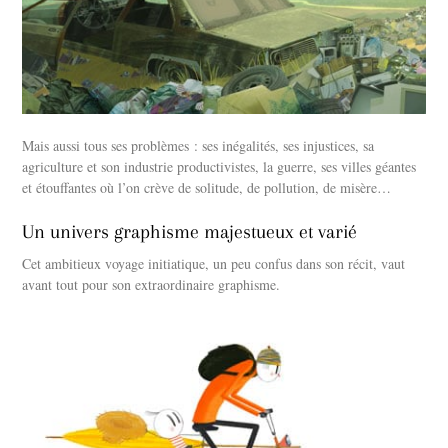
Mais aussi tous ses problèmes : ses inégalités, ses injustices, sa
agriculture et son industrie productivistes, la guerre, ses villes géantes
et étouffantes où l’on crève de solitude, de pollution, de misère…
Un univers graphisme majestueux et varié
Cet ambitieux voyage initiatique, un peu confus dans son récit, vaut
avant tout pour son extraordinaire graphisme.