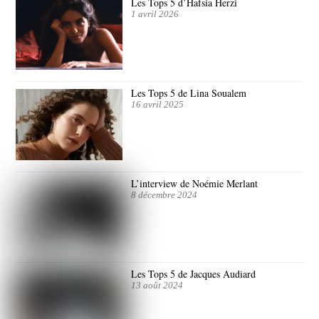
Les Tops 5 d’Hafsia Herzi
1 avril 2026
Les Tops 5 de Lina Soualem
16 avril 2025
L’interview de Noémie Merlant
8 décembre 2024
Les Tops 5 de Jacques Audiard
13 août 2024