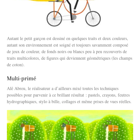
Autant le petit garçon est dessiné en quelques traits et deux couleurs,
autant son environnement est soigné et toujours savamment composé
de jeux de couleur, de fonds noirs ou blancs peu à peu recouverts de
traits multicolores, de figures qui deviennent géométriques (les champs
de coton).
Multi-primé
Alê Abreu, le réalisateur a d’ailleurs mixé toutes les techniques
possibles pour parvenir à ce brillant résultat : pastels, crayons, feutres
hydrographiques, stylo à bille, collages et même prises de vues réelles.