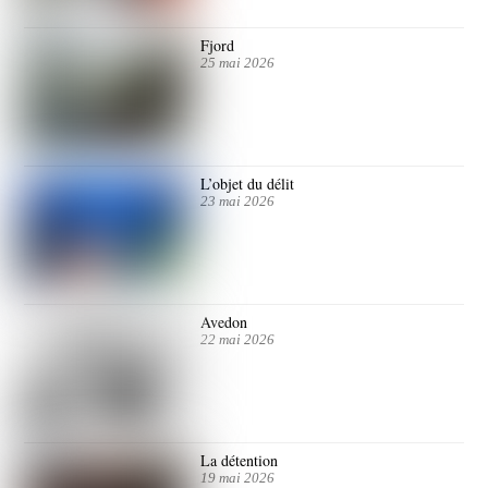
Fjord
25 mai 2026
L’objet du délit
23 mai 2026
Avedon
22 mai 2026
La détention
19 mai 2026