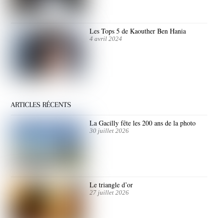
Les Tops 5 de Kaouther Ben Hania
4 avril 2024
ARTICLES RÉCENTS
La Gacilly fête les 200 ans de la photo
30 juillet 2026
Le triangle d’or
27 juillet 2026