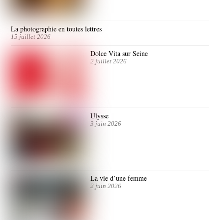
La photographie en toutes lettres
15 juillet 2026
Dolce Vita sur Seine
2 juillet 2026
Ulysse
3 juin 2026
La vie d’une femme
2 juin 2026