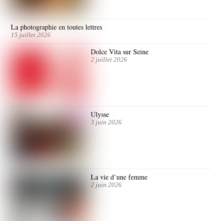
La photographie en toutes lettres
15 juillet 2026
Dolce Vita sur Seine
2 juillet 2026
Ulysse
3 juin 2026
La vie d’une femme
2 juin 2026