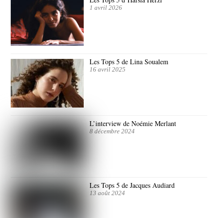
1 avril 2026
Les Tops 5 de Lina Soualem
16 avril 2025
L’interview de Noémie Merlant
8 décembre 2024
Les Tops 5 de Jacques Audiard
13 août 2024