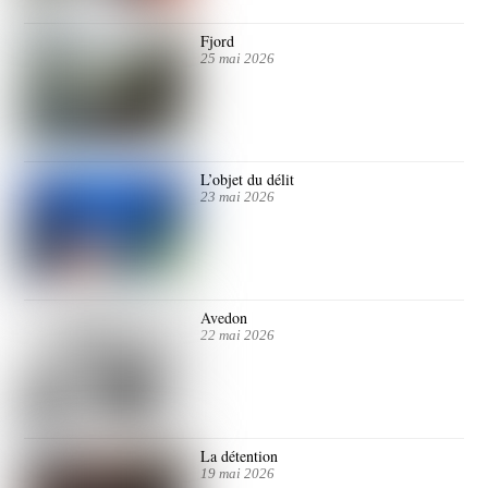
Fjord
25 mai 2026
L’objet du délit
23 mai 2026
Avedon
22 mai 2026
La détention
19 mai 2026