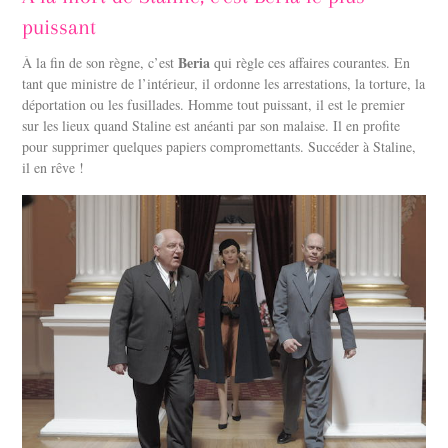
puissant
Beria
À la fin de son règne, c’est
qui règle ces affaires courantes. En
tant que ministre de l’intérieur, il ordonne les arrestations, la torture, la
déportation ou les fusillades. Homme tout puissant, il est le premier
sur les lieux quand Staline est anéanti par son malaise. Il en profite
pour supprimer quelques papiers compromettants. Succéder à Staline,
il en rêve !