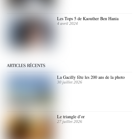
Les Tops 5 de Kaouther Ben Hania
4 avril 2024
ARTICLES RÉCENTS
La Gacilly fête les 200 ans de la photo
30 juillet 2026
Le triangle d’or
27 juillet 2026