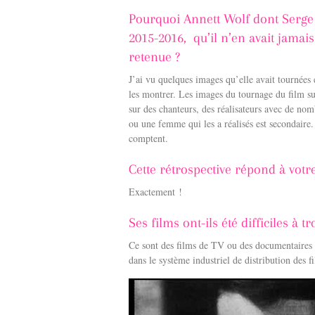
Pourquoi Annett Wolf dont Serge 
2015-2016, qu’il n’en avait jamais
retenue ?
J’ai vu quelques images qu’elle avait tournées e
les montrer. Les images du tournage du film su
sur des chanteurs, des réalisateurs avec de nom
ou une femme qui les a réalisés est secondaire. 
comptent.
Cette rétrospective répond à votr
Exactement !
Ses films ont-ils été difficiles à t
Ce sont des films de TV ou des documentaires e
dans le système industriel de distribution des f