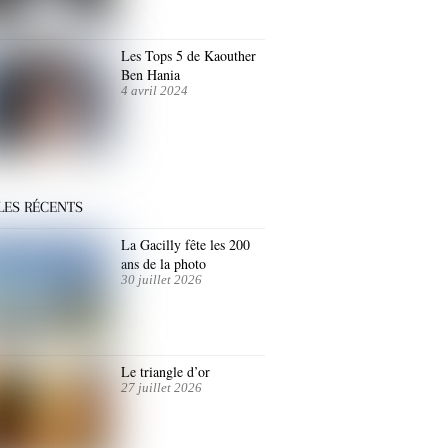
Les Tops 5 de Kaouther
Ben Hania
4 avril 2024
LES RÉCENTS
La Gacilly fête les 200
ans de la photo
30 juillet 2026
Le triangle d’or
27 juillet 2026