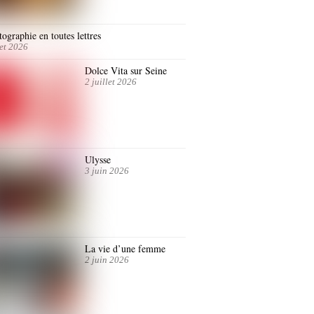
ographie en toutes lettres
let 2026
Dolce Vita sur Seine
2 juillet 2026
Ulysse
3 juin 2026
La vie d’une femme
2 juin 2026