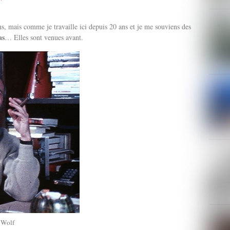
s, mais comme je travaille ici depuis 20 ans et je me souviens des
as
… Elles sont venues avant.
 Wolf