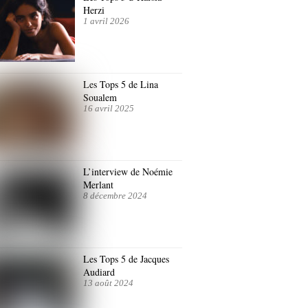
Herzi
1 avril 2026
Les Tops 5 de Lina
Soualem
16 avril 2025
L’interview de Noémie
Merlant
8 décembre 2024
Les Tops 5 de Jacques
Audiard
13 août 2024