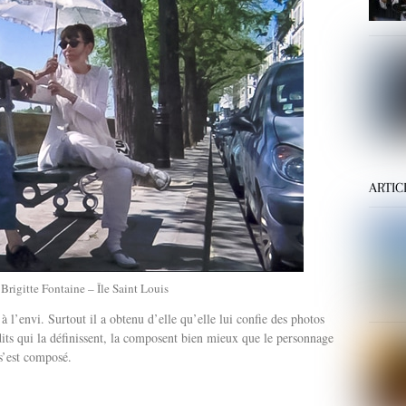
ARTIC
rigitte Fontaine – Île Saint Louis
 à l’envi. Surtout il a obtenu d’elle qu’elle lui confie des photos
its qui la définissent, la composent bien mieux que le personnage
 s’est composé.