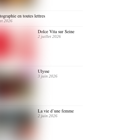
ographie en toutes lettres
let 2026
Dolce Vita sur Seine
2 juillet 2026
Ulysse
3 juin 2026
La vie d’une femme
2 juin 2026