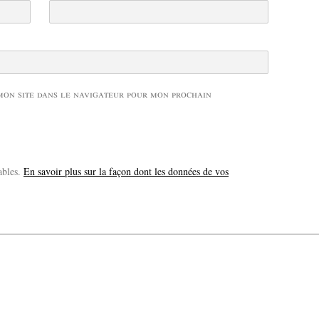
mon site dans le navigateur pour mon prochain
ables.
En savoir plus sur la façon dont les données de vos