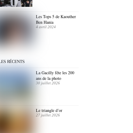
Les Tops 5 de Kaouther
Ben Hania
4 avril 2024
LES RÉCENTS
La Gacilly fête les 200
ans de la photo
30 juillet 2026
Le triangle d’or
27 juillet 2026