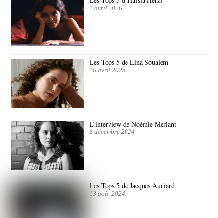
Les Tops 5 d’Hafsia Herzi
1 avril 2026
Les Tops 5 de Lina Soualem
16 avril 2025
L’interview de Noémie Merlant
8 décembre 2024
Les Tops 5 de Jacques Audiard
13 août 2024