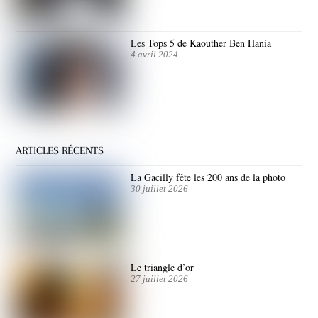
Les Tops 5 de Kaouther Ben Hania
4 avril 2024
ARTICLES RÉCENTS
La Gacilly fête les 200 ans de la photo
30 juillet 2026
Le triangle d’or
27 juillet 2026