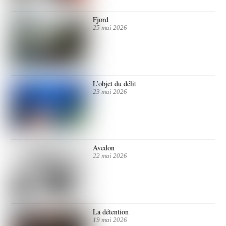
Fjord
25 mai 2026
L’objet du délit
23 mai 2026
Avedon
22 mai 2026
La détention
19 mai 2026