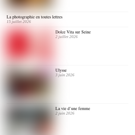
La photographie en toutes lettres
15 juillet 2026
Dolce Vita sur Seine
2 juillet 2026
Ulysse
3 juin 2026
La vie d’une femme
2 juin 2026