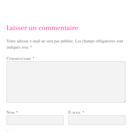
Laisser un commentaire
Votre adresse e-mail ne sera pas publiée.
Les champs obligatoires sont
indiqués avec
*
Commentaire
*
Nom
*
E-mail
*