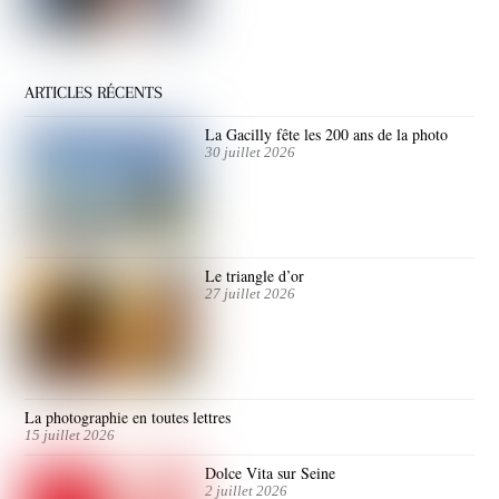
ARTICLES RÉCENTS
La Gacilly fête les 200 ans de la photo
30 juillet 2026
Le triangle d’or
27 juillet 2026
La photographie en toutes lettres
15 juillet 2026
Dolce Vita sur Seine
2 juillet 2026