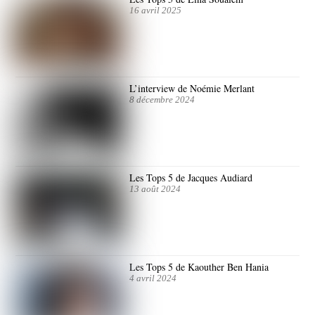
16 avril 2025
L’interview de Noémie Merlant
8 décembre 2024
Les Tops 5 de Jacques Audiard
13 août 2024
Les Tops 5 de Kaouther Ben Hania
4 avril 2024