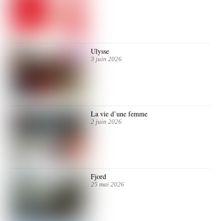
Ulysse
3 juin 2026
La vie d’une femme
2 juin 2026
Fjord
25 mai 2026