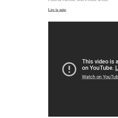
Lire la suite