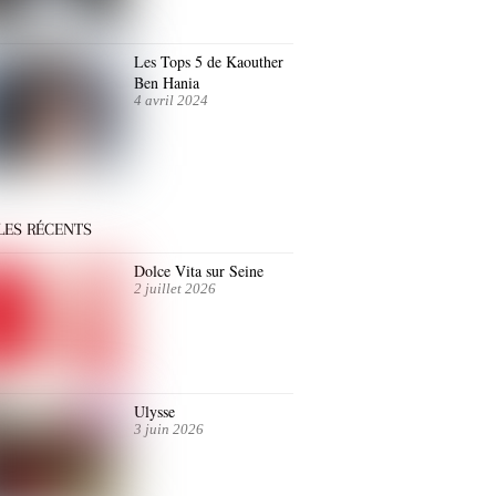
Les Tops 5 de Kaouther
Ben Hania
4 avril 2024
LES RÉCENTS
Dolce Vita sur Seine
2 juillet 2026
Ulysse
3 juin 2026