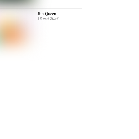
Jim Queen
18 mai 2026