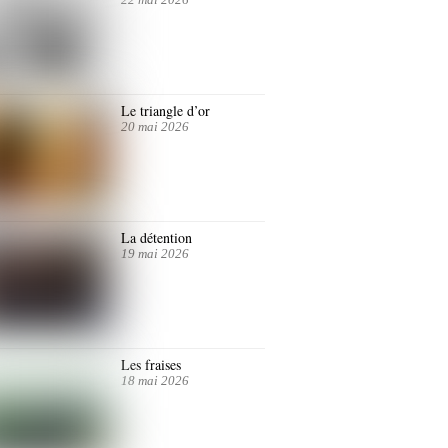
Le triangle d’or
20 mai 2026
La détention
19 mai 2026
Les fraises
18 mai 2026