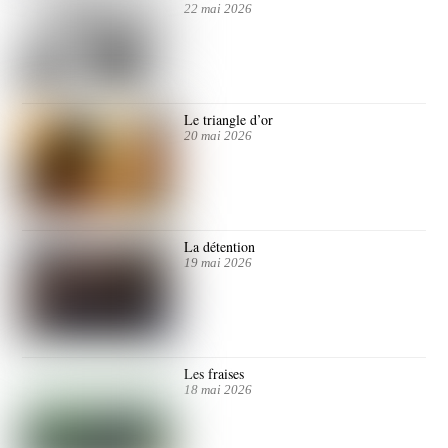
22 mai 2026
Le triangle d’or
20 mai 2026
La détention
19 mai 2026
Les fraises
18 mai 2026