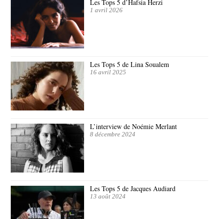
Les Tops 5 d’Hafsia Herzi
1 avril 2026
Les Tops 5 de Lina Soualem
16 avril 2025
L’interview de Noémie Merlant
8 décembre 2024
Les Tops 5 de Jacques Audiard
13 août 2024