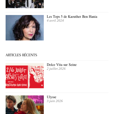
Les Tops 5 de Kaouther Ben Hania
4 avril 2024
ARTICLES RÉCENTS
Dolce Vita sur Seine
2 juillet 2026
Ulysse
3 juin 2026