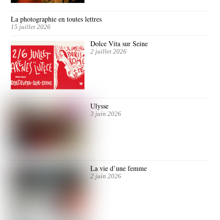
La photographie en toutes lettres
15 juillet 2026
Dolce Vita sur Seine
2 juillet 2026
Ulysse
3 juin 2026
La vie d’une femme
2 juin 2026