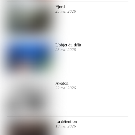
Fjord
25 mai 2026
L’objet du délit
23 mai 2026
Avedon
22 mai 2026
La détention
19 mai 2026