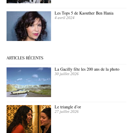
Les Tops 5 de Kaouther Ben Hania
4 avril 2024
ARTICLES RÉCENTS
La Gacilly fête les 200 ans de la photo
30 juillet 2026
Le triangle d’or
27 juillet 2026