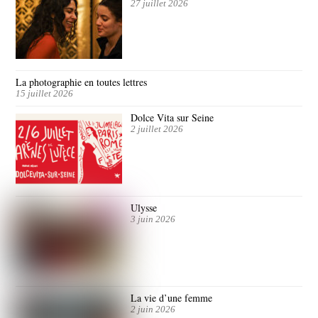
27 juillet 2026
La photographie en toutes lettres
15 juillet 2026
Dolce Vita sur Seine
2 juillet 2026
Ulysse
3 juin 2026
La vie d’une femme
2 juin 2026