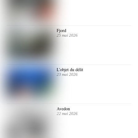
Fjord
25 mai 2026
L’objet du délit
23 mai 2026
Avedon
22 mai 2026