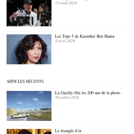
13 août 2024
Les Tops 5 de Kaouther Ben Hania
4 avril 2024
ARTICLES RÉCENTS
La Gacilly fête les 200 ans de la photo
30 juillet 2026
Le triangle d’or