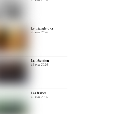
Le triangle d’or
20 mai 2026
La détention
19 mai 2026
Les fraises
18 mai 2026