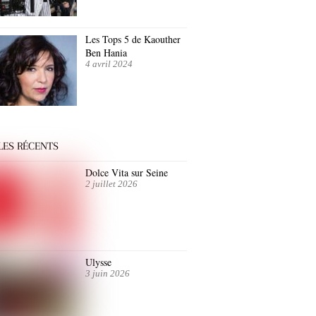
Les Tops 5 de Kaouther
Ben Hania
4 avril 2024
LES RÉCENTS
Dolce Vita sur Seine
2 juillet 2026
Ulysse
3 juin 2026