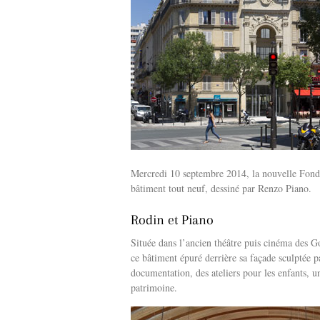
Mercredi 10 septembre 2014, la nouvelle Fond
bâtiment tout neuf, dessiné par Renzo Piano.
Rodin et Piano
Située dans l’ancien théâtre puis cinéma des G
ce bâtiment épuré derrière sa façade sculptée p
documentation, des ateliers pour les enfants, un
patrimoine.