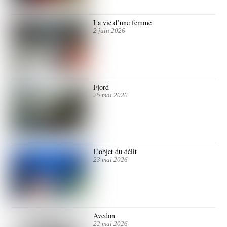
La vie d’une femme
2 juin 2026
Fjord
25 mai 2026
L’objet du délit
23 mai 2026
Avedon
22 mai 2026