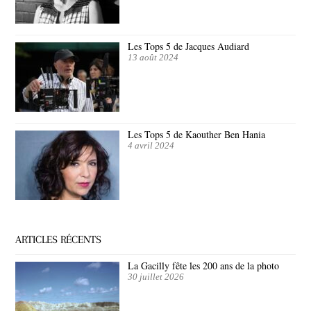
Les Tops 5 de Jacques Audiard
13 août 2024
Les Tops 5 de Kaouther Ben Hania
4 avril 2024
ARTICLES RÉCENTS
La Gacilly fête les 200 ans de la photo
30 juillet 2026