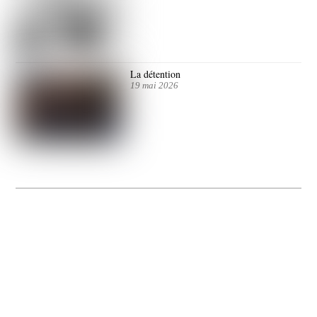
La détention
19 mai 2026