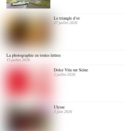
Le triangle d’or
27 juillet 2026
La photographie en toutes lettres
15 juillet 2026
Dolce Vita sur Seine
2 juillet 2026
Ulysse
3 juin 2026