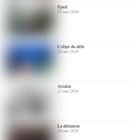
Fjord
25 mai 2026
L’objet du délit
23 mai 2026
Avedon
22 mai 2026
La détention
19 mai 2026