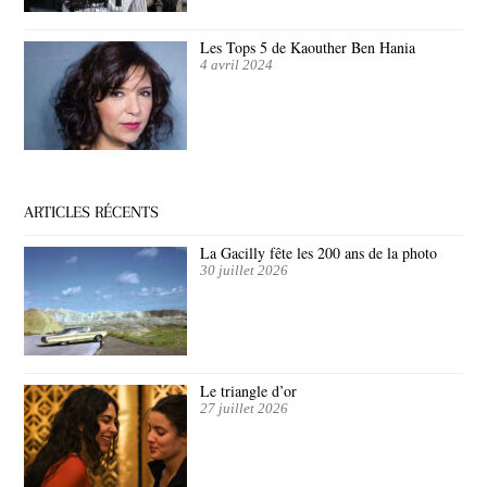
Les Tops 5 de Kaouther Ben Hania
4 avril 2024
ARTICLES RÉCENTS
La Gacilly fête les 200 ans de la photo
30 juillet 2026
Le triangle d’or
27 juillet 2026