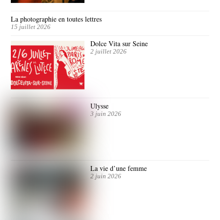
La photographie en toutes lettres
15 juillet 2026
Dolce Vita sur Seine
2 juillet 2026
Ulysse
3 juin 2026
La vie d’une femme
2 juin 2026