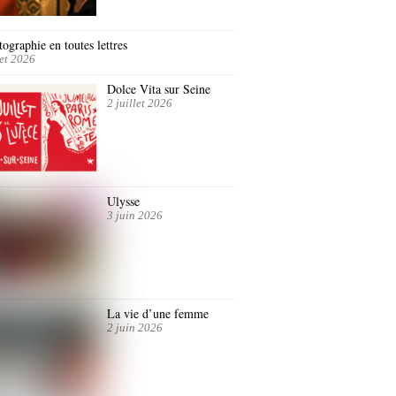
ographie en toutes lettres
let 2026
Dolce Vita sur Seine
2 juillet 2026
Ulysse
3 juin 2026
La vie d’une femme
2 juin 2026