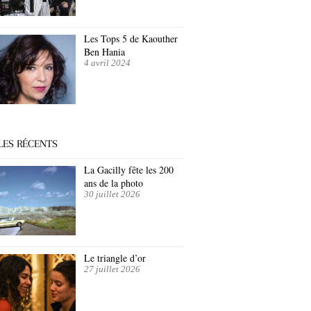
Les Tops 5 de Kaouther
Ben Hania
4 avril 2024
LES RÉCENTS
La Gacilly fête les 200
ans de la photo
30 juillet 2026
Le triangle d’or
27 juillet 2026