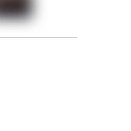
photographie.