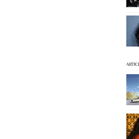
ARTIC