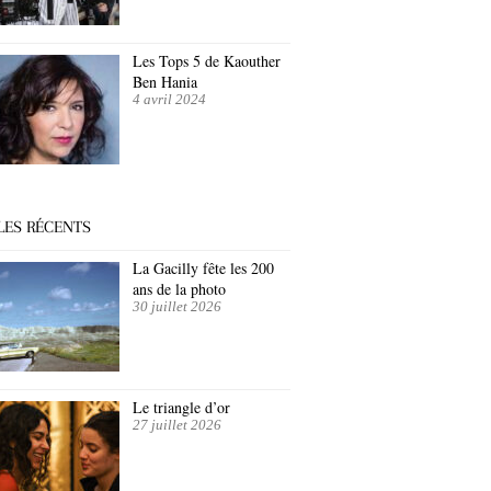
Les Tops 5 de Kaouther
Ben Hania
4 avril 2024
LES RÉCENTS
La Gacilly fête les 200
ans de la photo
30 juillet 2026
Le triangle d’or
27 juillet 2026