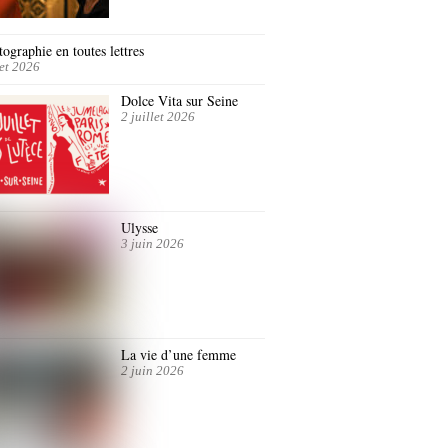
ographie en toutes lettres
let 2026
Dolce Vita sur Seine
2 juillet 2026
Ulysse
3 juin 2026
La vie d’une femme
2 juin 2026