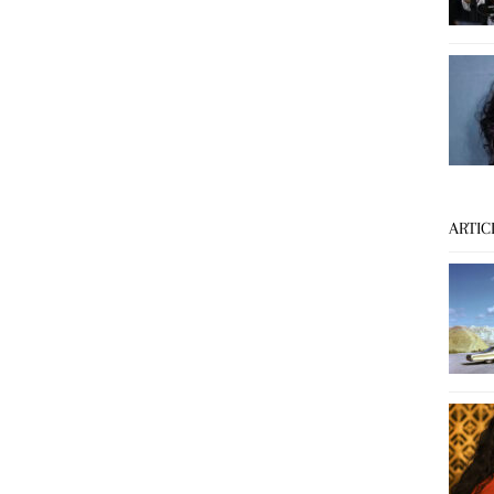
ARTIC