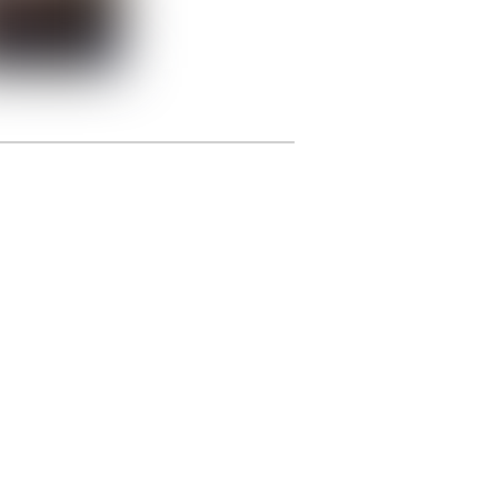
photographie.