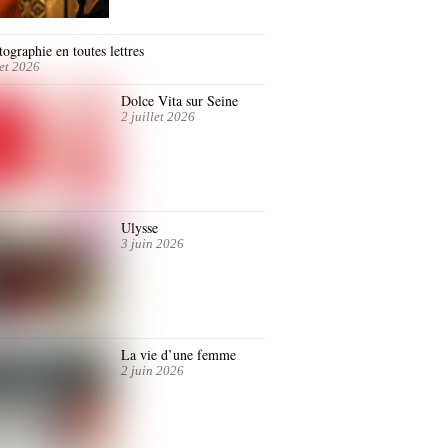
ographie en toutes lettres
let 2026
Dolce Vita sur Seine
2 juillet 2026
Ulysse
3 juin 2026
La vie d’une femme
2 juin 2026