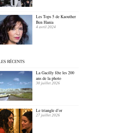
Les Tops 5 de Kaouther
Ben Hania
4 avril 2024
LES RÉCENTS
La Gacilly fête les 200
ans de la photo
30 juillet 2026
Le triangle d’or
27 juillet 2026