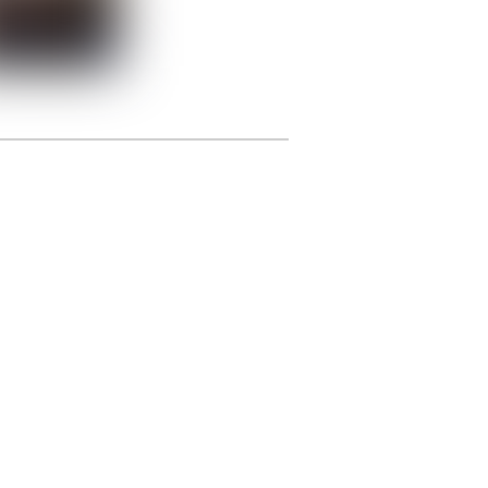
photographie.