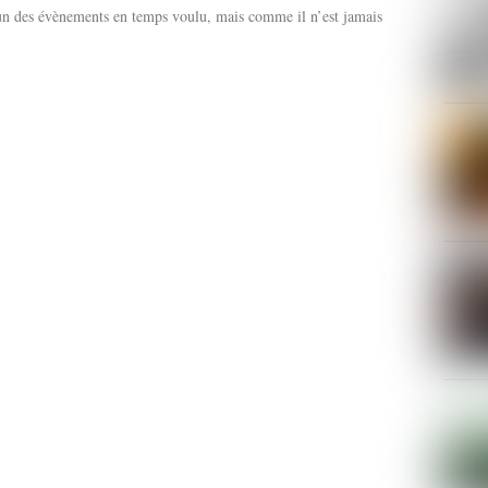
 des évènements en temps voulu, mais comme il n’est jamais