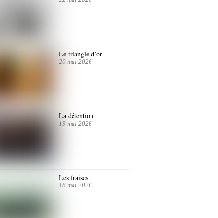
Le triangle d’or
20 mai 2026
La détention
19 mai 2026
Les fraises
18 mai 2026