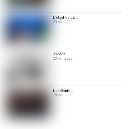
L’objet du délit
23 mai 2026
Avedon
22 mai 2026
La détention
19 mai 2026