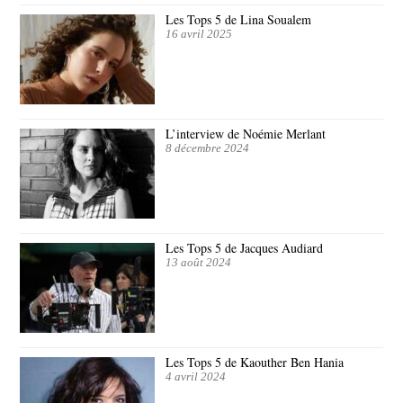
Les Tops 5 de Lina Soualem
16 avril 2025
L’interview de Noémie Merlant
8 décembre 2024
Les Tops 5 de Jacques Audiard
13 août 2024
Les Tops 5 de Kaouther Ben Hania
4 avril 2024