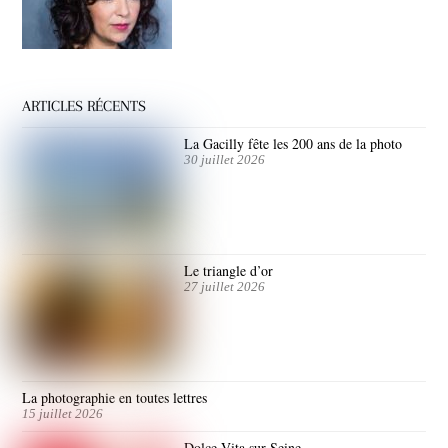
ARTICLES RÉCENTS
La Gacilly fête les 200 ans de la photo
30 juillet 2026
Le triangle d’or
27 juillet 2026
La photographie en toutes lettres
15 juillet 2026
Dolce Vita sur Seine