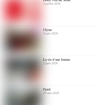
2 juillet 2026
Ulysse
3 juin 2026
La vie d’une femme
2 juin 2026
Fjord
25 mai 2026