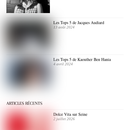
Les Tops 5 de Jacques Audiard
13 août 2024
Les Tops 5 de Kaouther Ben Hania
4 avril 2024
ARTICLES RÉCENTS
Dolce Vita sur Seine
2 juillet 2026