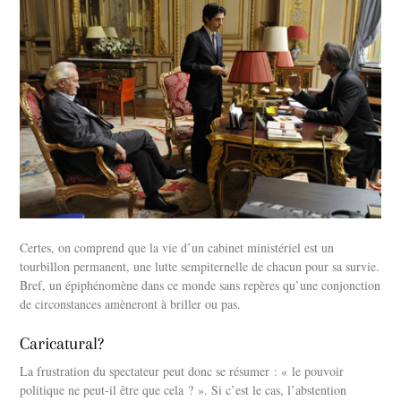
Certes, on comprend que la vie d’un cabinet ministériel est un
tourbillon permanent, une lutte sempiternelle de chacun pour sa survie.
Bref, un épiphénomène dans ce monde sans repères qu’une conjonction
de circonstances amèneront à briller ou pas.
Caricatural?
La frustration du spectateur peut donc se résumer : « le pouvoir
politique ne peut-il être que cela ? ». Si c’est le cas, l’abstention