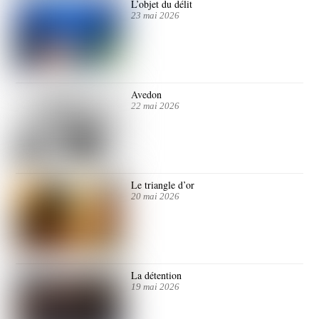
L’objet du délit
23 mai 2026
Avedon
22 mai 2026
Le triangle d’or
20 mai 2026
La détention
19 mai 2026