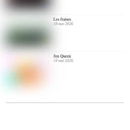
Les fraises
18 mai 2026
Jim Queen
18 mai 2026