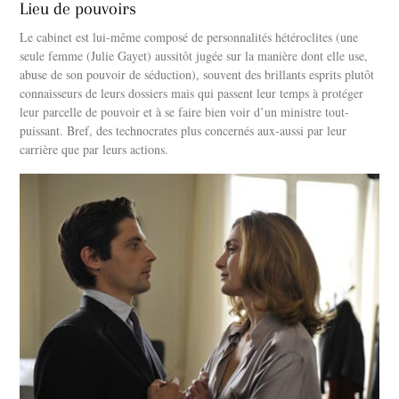
Lieu de pouvoirs
Le cabinet est lui-même composé de personnalités hétéroclites (une
seule femme (Julie Gayet) aussitôt jugée sur la manière dont elle use,
abuse de son pouvoir de séduction), souvent des brillants esprits plutôt
connaisseurs de leurs dossiers mais qui passent leur temps à protéger
leur parcelle de pouvoir et à se faire bien voir d’un ministre tout-
puissant. Bref, des technocrates plus concernés aux-aussi par leur
carrière que par leurs actions.