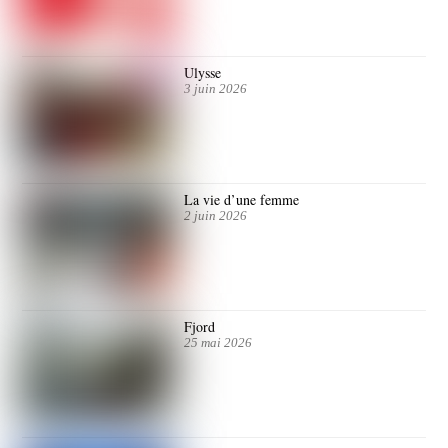
Ulysse
3 juin 2026
La vie d’une femme
2 juin 2026
Fjord
25 mai 2026