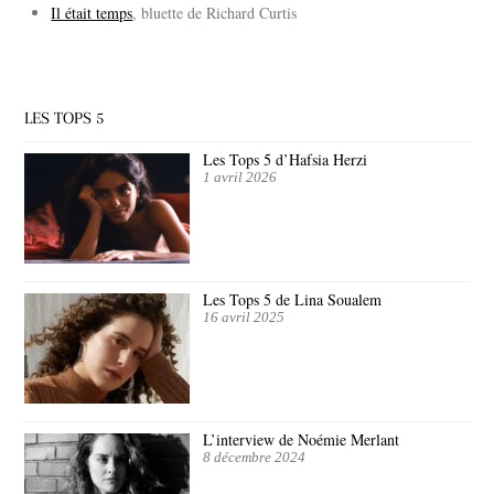
Il était temps
, bluette de Richard Curtis
LES TOPS 5
Les Tops 5 d’Hafsia Herzi
1 avril 2026
Les Tops 5 de Lina Soualem
16 avril 2025
L’interview de Noémie Merlant
8 décembre 2024