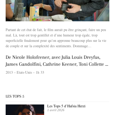
Partant de cet état de fait, le film aurait pu être grinçant, faire un peu
mal. Là, tout est trop gentillet et d’une humeur trop égale, trop
superficielle finalement pour qu’on apprenne beaucoup plus sur la vie
de couple et sur la complexité des sentiments. Dommage…
De Nicole Holofcener, avec Julia Louis Dreyfus,
James Gandolfini, Cathrine Keener, Toni Collette …
2013 – Etats-Unis – 1h 33
LES TOPS 5
Les Tops 5 d’Hafsia Herzi
1 avril 2026