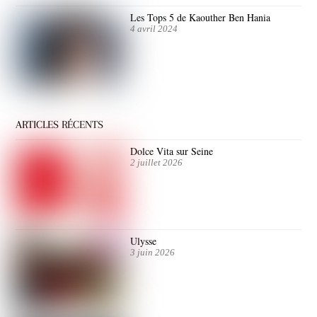
Les Tops 5 de Kaouther Ben Hania
4 avril 2024
ARTICLES RÉCENTS
Dolce Vita sur Seine
2 juillet 2026
Ulysse
3 juin 2026