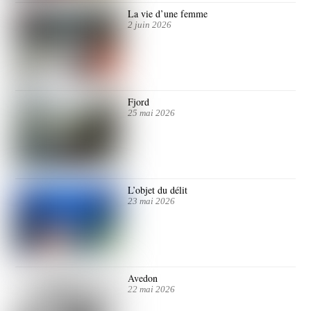
La vie d’une femme
2 juin 2026
Fjord
25 mai 2026
L’objet du délit
23 mai 2026
Avedon
22 mai 2026