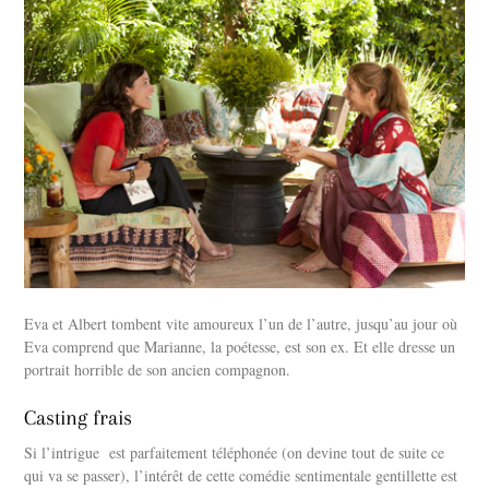
Eva et Albert tombent vite amoureux l’un de l’autre, jusqu’au jour où
Eva comprend que Marianne, la poétesse, est son ex. Et elle dresse un
portrait horrible de son ancien compagnon.
Casting frais
Si l’intrigue est parfaitement téléphonée (on devine tout de suite ce
qui va se passer), l’intérêt de cette comédie sentimentale gentillette est