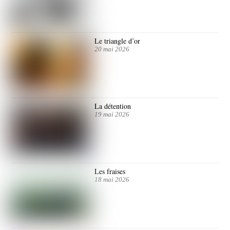
Le triangle d’or
20 mai 2026
La détention
19 mai 2026
Les fraises
18 mai 2026