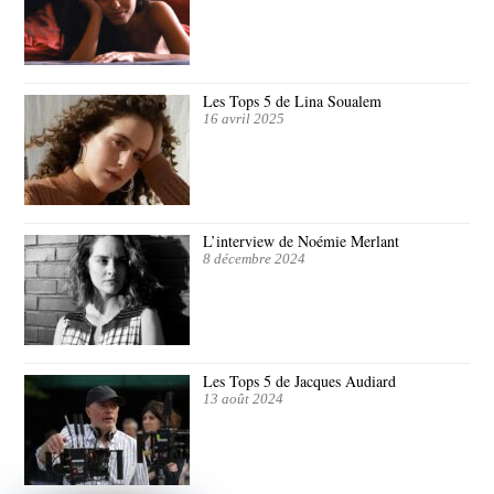
Les Tops 5 de Lina Soualem
16 avril 2025
L’interview de Noémie Merlant
8 décembre 2024
Les Tops 5 de Jacques Audiard
13 août 2024