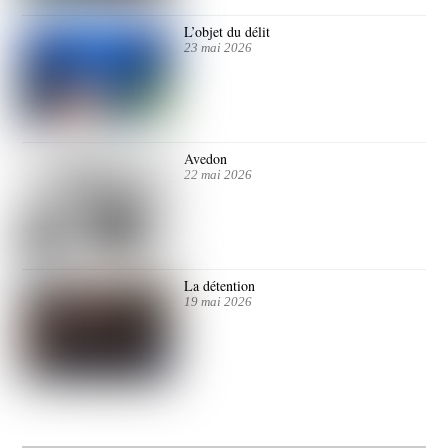
L’objet du délit
23 mai 2026
Avedon
22 mai 2026
La détention
19 mai 2026