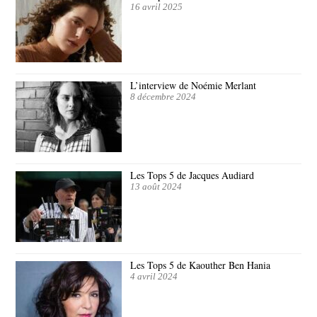
16 avril 2025
L’interview de Noémie Merlant
8 décembre 2024
Les Tops 5 de Jacques Audiard
13 août 2024
Les Tops 5 de Kaouther Ben Hania
4 avril 2024