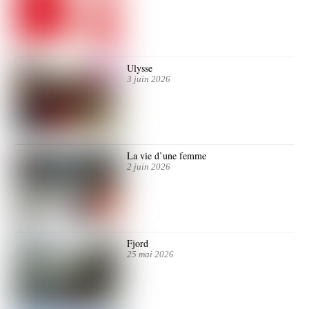
Ulysse
3 juin 2026
La vie d’une femme
2 juin 2026
Fjord
25 mai 2026