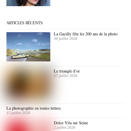
ARTICLES RÉCENTS
La Gacilly fête les 200 ans de la photo
30 juillet 2026
Le triangle d’or
27 juillet 2026
La photographie en toutes lettres
15 juillet 2026
Dolce Vita sur Seine
2 juillet 2026