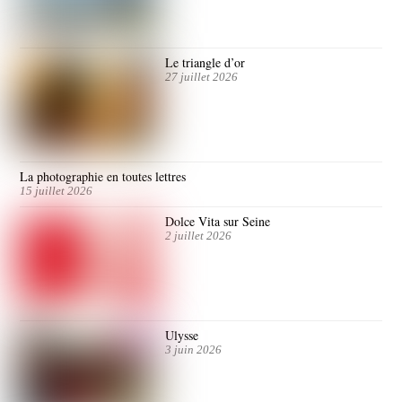
Le triangle d’or
27 juillet 2026
La photographie en toutes lettres
15 juillet 2026
Dolce Vita sur Seine
2 juillet 2026
Ulysse
3 juin 2026