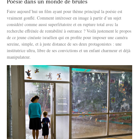
Poésie dans un monde de brutes
Faire aujourd’hui un film ayant pour thème principal la poésie est
vraiment gonflé. Comment intéresser en image à partir d’un sujet
considéré comme aussi superfétatoire et en rupture total avec la
recherche effrénée de rentabilité à outrance ? Voilà justement le propos
de ce jeune cinéaste israélien qui en profite pour imposer une caméra
sereine, simple, et à juste distance de ses deux protagonistes : une
institutrice ultra, libre de ses convictions et un enfant charmeur et déjà
manipulateur.