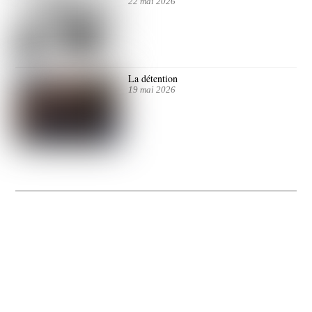
22 mai 2026
La détention
19 mai 2026