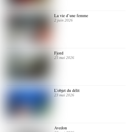
La vie d’une femme
2 juin 2026
Fjord
25 mai 2026
L’objet du délit
23 mai 2026
Avedon