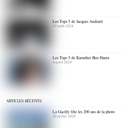
Les Tops 5 de Jacques Audiard
13 août 2024
Les Tops 5 de Kaouther Ben Hania
4 avril 2024
ARTICLES RÉCENTS
La Gacilly fête les 200 ans de la photo
30 juillet 2026