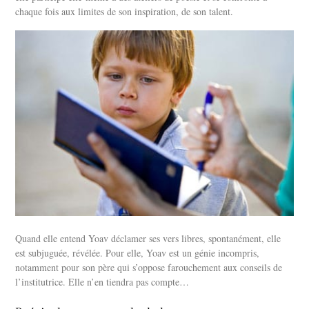
chaque fois aux limites de son inspiration, de son talent.
Quand elle entend Yoav déclamer ses vers libres, spontanément, elle
est subjuguée, révélée. Pour elle, Yoav est un génie incompris,
notamment pour son père qui s’oppose farouchement aux conseils de
l’institutrice. Elle n’en tiendra pas compte…