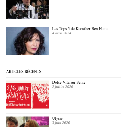
Les Tops 5 de Kaouther Ben Hania
4 avril 2024
ARTICLES RÉCENTS
Dolce Vita sur Seine
2 juillet 2026
Ulysse
3 juin 2026