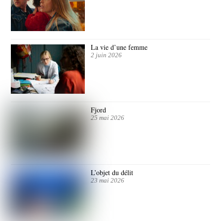
La vie d’une femme
2 juin 2026
Fjord
25 mai 2026
L’objet du délit
23 mai 2026