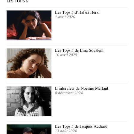
LES TOPS 5
Les Tops 5 d’Hafsia Herzi
1 avril 2026
Les Tops 5 de Lina Soualem
16 avril 2025
L’interview de Noémie Merlant
8 décembre 2024
Les Tops 5 de Jacques Audiard
13 août 2024