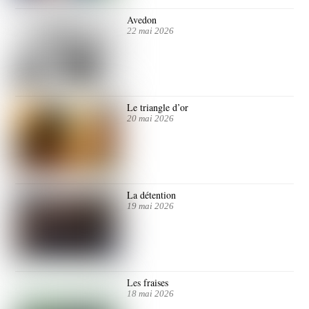
Avedon
22 mai 2026
Le triangle d’or
20 mai 2026
La détention
19 mai 2026
Les fraises
18 mai 2026