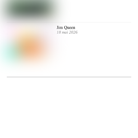
Jim Queen
18 mai 2026