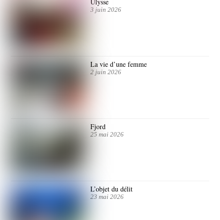
Ulysse
3 juin 2026
La vie d’une femme
2 juin 2026
Fjord
25 mai 2026
L’objet du délit
23 mai 2026