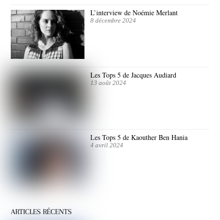
L’interview de Noémie Merlant
8 décembre 2024
Les Tops 5 de Jacques Audiard
13 août 2024
Les Tops 5 de Kaouther Ben Hania
4 avril 2024
ARTICLES RÉCENTS