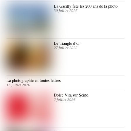
La Gacilly fête les 200 ans de la photo
30 juillet 2026
Le triangle d’or
27 juillet 2026
La photographie en toutes lettres
15 juillet 2026
Dolce Vita sur Seine
2 juillet 2026