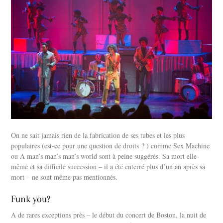
On ne sait jamais rien de la fabrication de ses tubes et les plus
populaires (est-ce pour une question de droits ? ) comme Sex Machine
ou A man’s man’s man’s world sont à peine suggérés. Sa mort elle-
même et sa difficile succession – il a été enterré plus d’un an après sa
mort – ne sont même pas mentionnés.
Funk you?
A de rares exceptions près – le début du concert de Boston, la nuit de