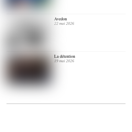
Avedon
22 mai 2026
La détention
19 mai 2026