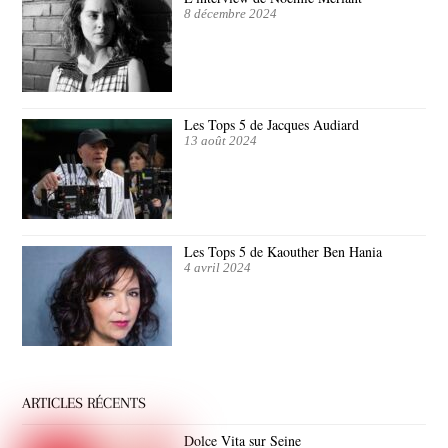
8 décembre 2024
Les Tops 5 de Jacques Audiard
13 août 2024
Les Tops 5 de Kaouther Ben Hania
4 avril 2024
ARTICLES RÉCENTS
Dolce Vita sur Seine