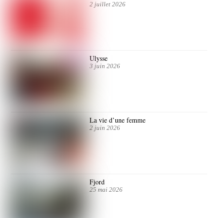
2 juillet 2026
Ulysse
3 juin 2026
La vie d’une femme
2 juin 2026
Fjord
25 mai 2026