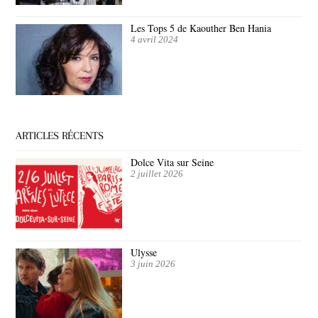
Les Tops 5 de Kaouther Ben Hania
4 avril 2024
ARTICLES RÉCENTS
Dolce Vita sur Seine
2 juillet 2026
Ulysse
3 juin 2026