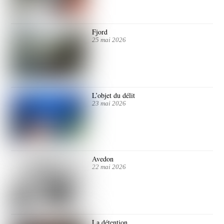
Fjord
25 mai 2026
L’objet du délit
23 mai 2026
Avedon
22 mai 2026
La détention