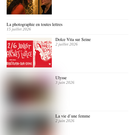
La photographie en toutes lettres
15 juillet 2026
Dolce Vita sur Seine
2 juillet 2026
Ulysse
3 juin 2026
La vie d’une femme
2 juin 2026