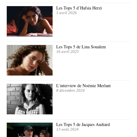
Les Tops 5 d’Hafsia Herzi
1 avril 2026
Les Tops 5 de Lina Soualem
16 avril 2025
L’interview de Noémie Merlant
8 décembre 2024
Les Tops 5 de Jacques Audiard
13 août 2024