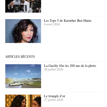
Les Tops 5 de Kaouther Ben Hania
4 avril 2024
ARTICLES RÉCENTS
La Gacilly fête les 200 ans de la photo
30 juillet 2026
Le triangle d’or
27 juillet 2026