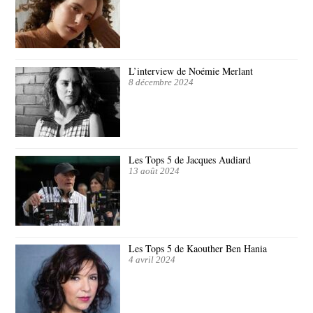
L’interview de Noémie Merlant
8 décembre 2024
Les Tops 5 de Jacques Audiard
13 août 2024
Les Tops 5 de Kaouther Ben Hania
4 avril 2024