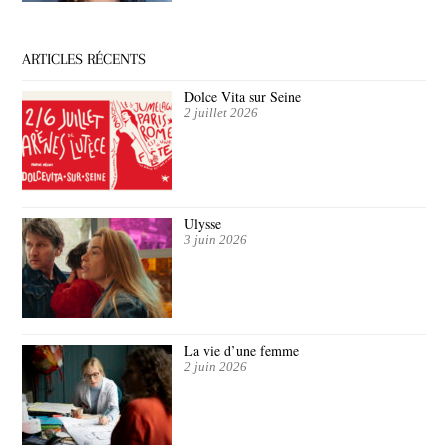
ARTICLES RÉCENTS
Dolce Vita sur Seine
2 juillet 2026
Ulysse
3 juin 2026
La vie d’une femme
2 juin 2026