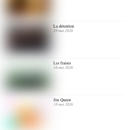
La détention
19 mai 2026
Les fraises
18 mai 2026
Jim Queen
18 mai 2026