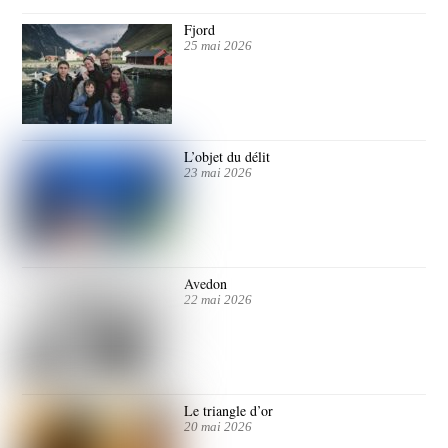
Fjord
25 mai 2026
L’objet du délit
23 mai 2026
Avedon
22 mai 2026
Le triangle d’or
20 mai 2026