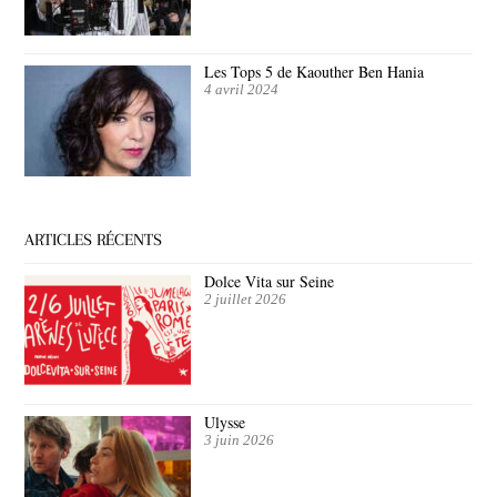
Les Tops 5 de Kaouther Ben Hania
4 avril 2024
ARTICLES RÉCENTS
Dolce Vita sur Seine
2 juillet 2026
Ulysse
3 juin 2026