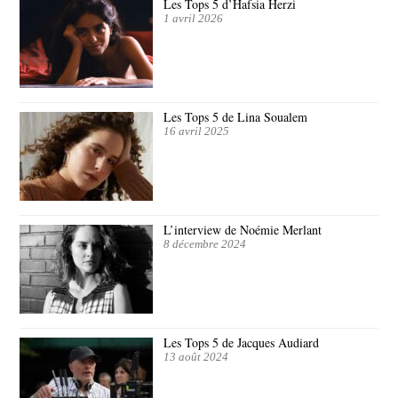
Les Tops 5 d’Hafsia Herzi
1 avril 2026
Les Tops 5 de Lina Soualem
16 avril 2025
L’interview de Noémie Merlant
8 décembre 2024
Les Tops 5 de Jacques Audiard
13 août 2024