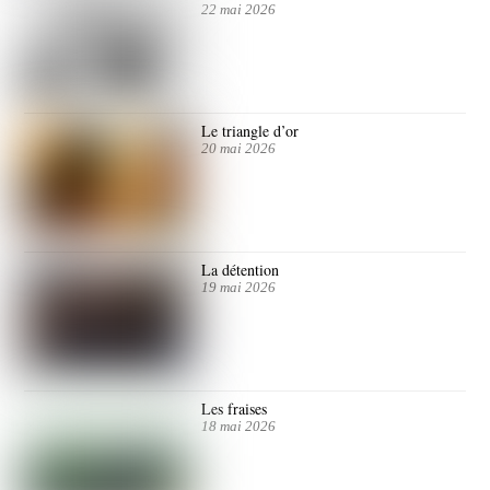
22 mai 2026
Le triangle d’or
20 mai 2026
La détention
19 mai 2026
Les fraises
18 mai 2026