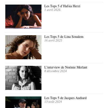
Les Tops 5 d’Hafsia Herzi
1 avril 2026
Les Tops 5 de Lina Soualem
16 avril 2025
L’interview de Noémie Merlant
8 décembre 2024
Les Tops 5 de Jacques Audiard
13 août 2024