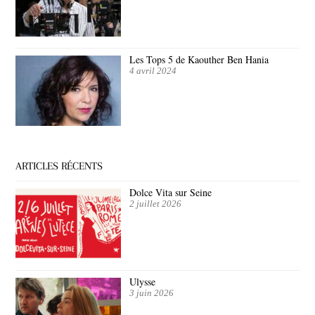
Les Tops 5 de Kaouther Ben Hania
4 avril 2024
ARTICLES RÉCENTS
Dolce Vita sur Seine
2 juillet 2026
Ulysse
3 juin 2026