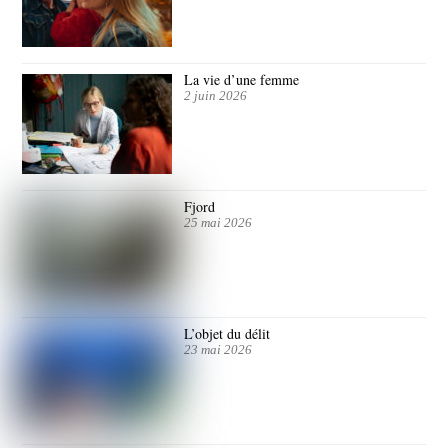
La vie d’une femme
2 juin 2026
Fjord
25 mai 2026
L’objet du délit
23 mai 2026