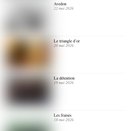
Avedon
22 mai 2026
Le triangle d’or
20 mai 2026
La détention
19 mai 2026
Les fraises
18 mai 2026