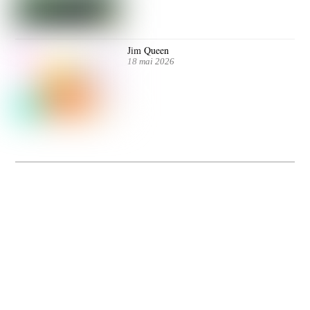
Jim Queen
18 mai 2026
Dolce Vita sur Seine