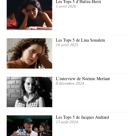
Les Tops 5 d’Hafsia Herzi
1 avril 2026
Les Tops 5 de Lina Soualem
16 avril 2025
L’interview de Noémie Merlant
8 décembre 2024
Les Tops 5 de Jacques Audiard
13 août 2024