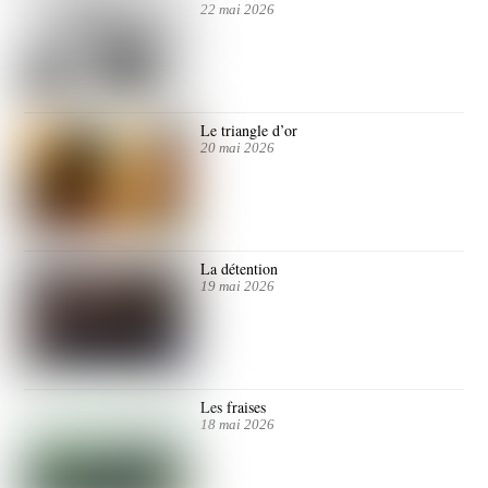
22 mai 2026
Le triangle d’or
20 mai 2026
La détention
19 mai 2026
Les fraises
18 mai 2026