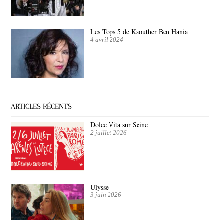
Les Tops 5 de Kaouther Ben Hania
4 avril 2024
ARTICLES RÉCENTS
Dolce Vita sur Seine
2 juillet 2026
Ulysse
3 juin 2026