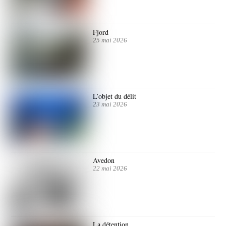
Fjord
25 mai 2026
L’objet du délit
23 mai 2026
Avedon
22 mai 2026
La détention