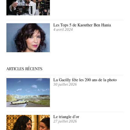
Les Tops 5 de Kaouther Ben Hania
4 avril 2024
ARTICLES RÉCENTS
La Gacilly fête les 200 ans de la photo
30 juillet 2026
Le triangle d’or
27 juillet 2026