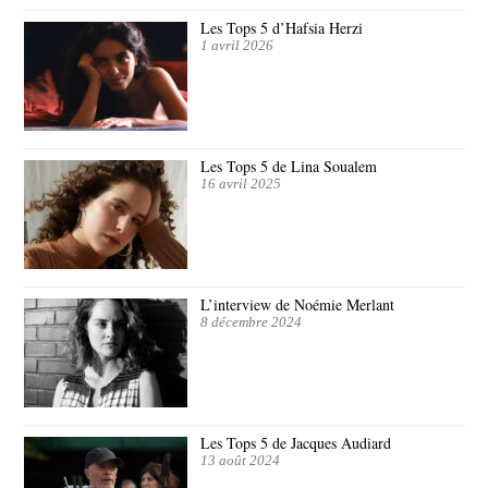
Les Tops 5 d’Hafsia Herzi
1 avril 2026
Les Tops 5 de Lina Soualem
16 avril 2025
L’interview de Noémie Merlant
8 décembre 2024
Les Tops 5 de Jacques Audiard
13 août 2024