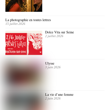
La photographie en toutes lettres
15 juillet 2026
Dolce Vita sur Seine
2 juillet 2026
Ulysse
3 juin 2026
La vie d’une femme
2 juin 2026