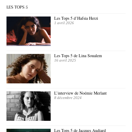
LES TOPS 5
Les Tops 5 d’Hafsia Herzi
1 avril 2026
Les Tops 5 de Lina Soualem
16 avril 2025
L’interview de Noémie Merlant
8 décembre 2024
Les Tops 5 de Jacques Audiard