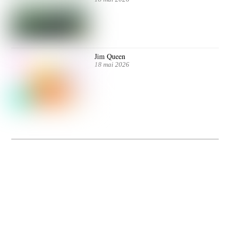
Jim Queen
18 mai 2026