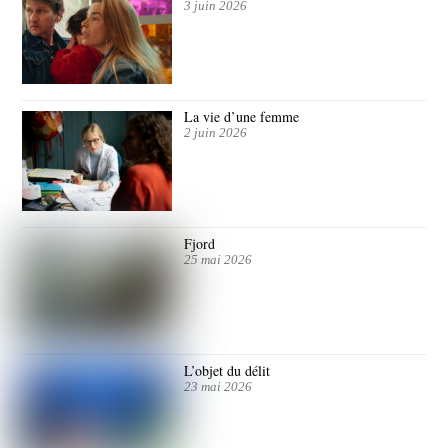
3 juin 2026
La vie d’une femme
2 juin 2026
Fjord
25 mai 2026
L’objet du délit
23 mai 2026