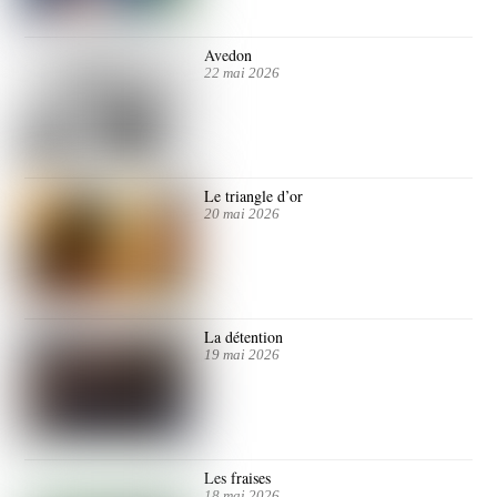
Avedon
22 mai 2026
Le triangle d’or
20 mai 2026
La détention
19 mai 2026
Les fraises
18 mai 2026