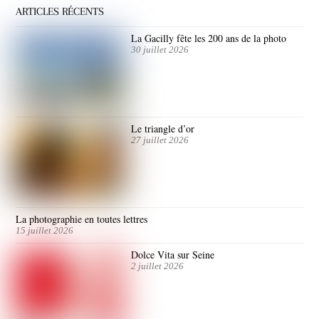
ARTICLES RÉCENTS
La Gacilly fête les 200 ans de la photo
30 juillet 2026
Le triangle d’or
27 juillet 2026
La photographie en toutes lettres
15 juillet 2026
Dolce Vita sur Seine
2 juillet 2026