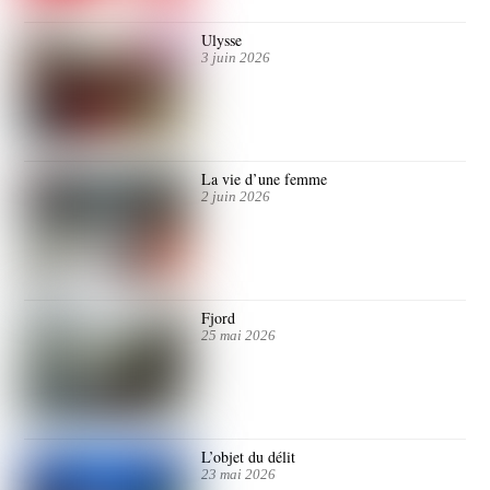
Ulysse
3 juin 2026
La vie d’une femme
2 juin 2026
Fjord
25 mai 2026
L’objet du délit
23 mai 2026