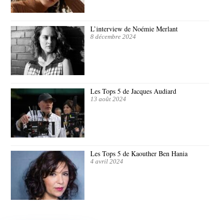
L’interview de Noémie Merlant
8 décembre 2024
Les Tops 5 de Jacques Audiard
13 août 2024
Les Tops 5 de Kaouther Ben Hania
4 avril 2024