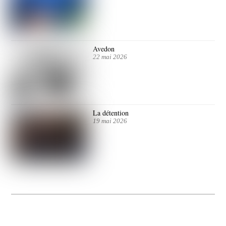
Avedon
22 mai 2026
La détention
19 mai 2026